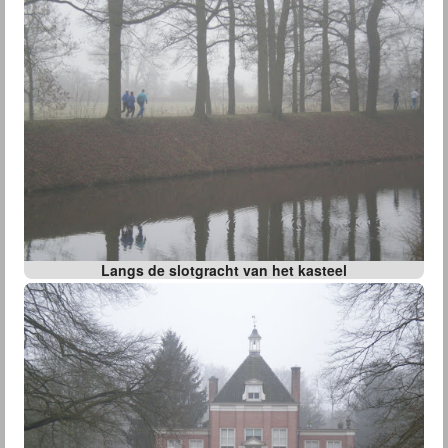
Langs de slotgracht van het kasteel