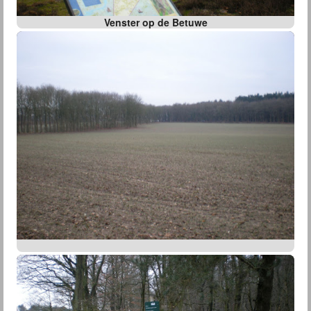
Venster op de Betuwe