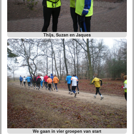
Thijs, Suzan en Jaques
We gaan in vier groepen van start