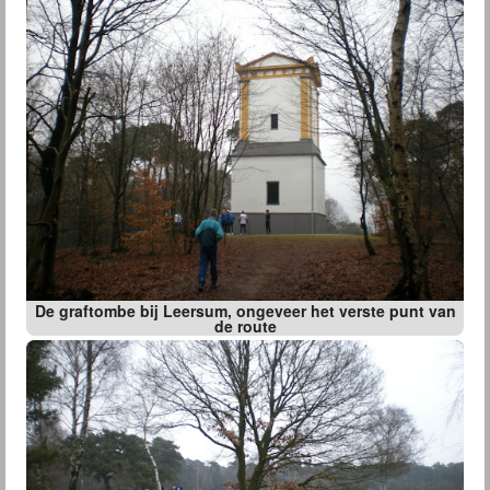
De graftombe bij Leersum, ongeveer het verste punt van
de route