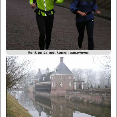
Henk en Jannet komen aanzweven