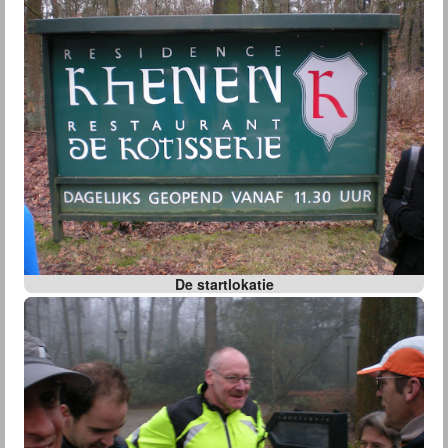
De startlokatie