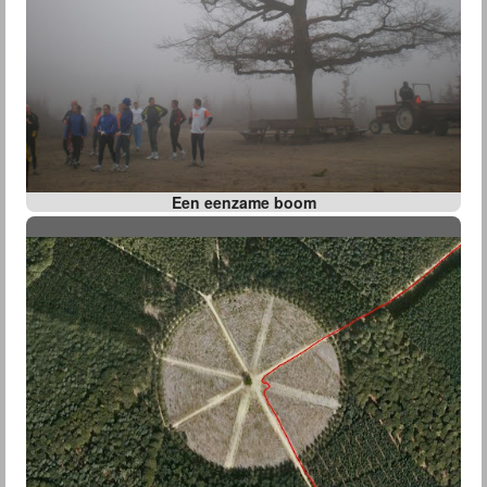
Een eenzame boom