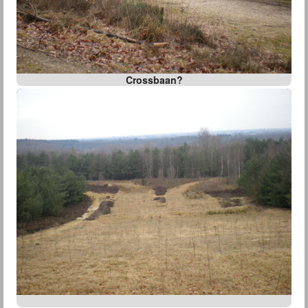
Crossbaan?