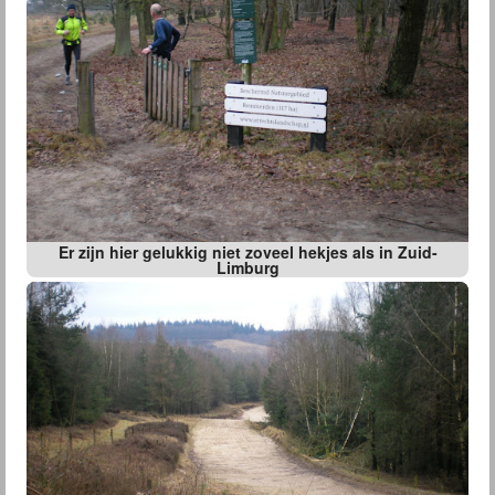
Er zijn hier gelukkig niet zoveel hekjes als in Zuid-
Limburg