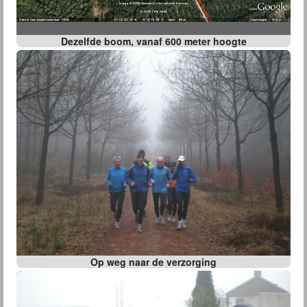
Dezelfde boom, vanaf 600 meter hoogte
Op weg naar de verzorging