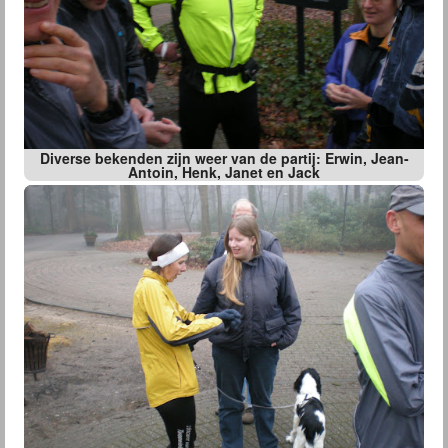
Diverse bekenden zijn weer van de partij: Erwin, Jean-
Antoin, Henk, Janet en Jack