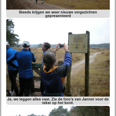
Steeds krijgen we weer nieuwe vergezichten
gepresenteerd
Ja, we leggen alles vast. Zie de foto's van Jannet voor de
tekst op het bord.