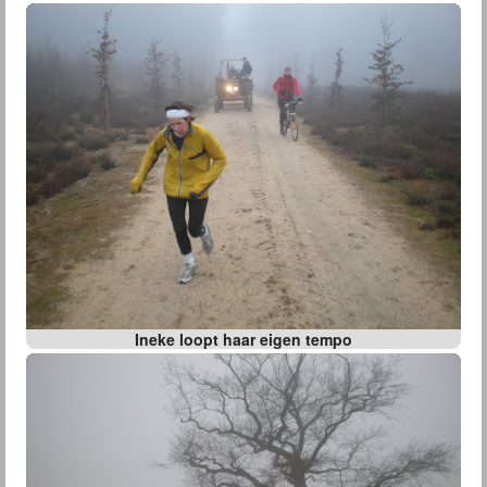
Ineke loopt haar eigen tempo