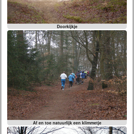
Doorkijkje
Af en toe natuurlijk een klimmetje