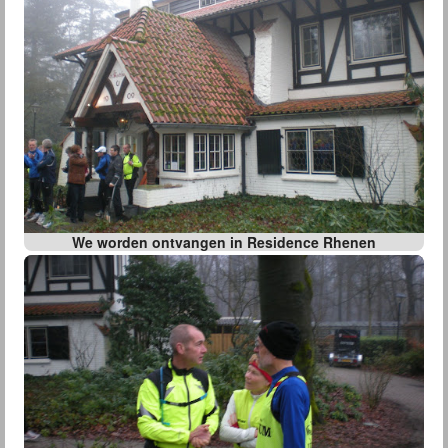
We worden ontvangen in Residence Rhenen