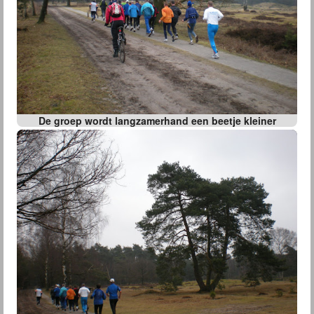
De groep wordt langzamerhand een beetje kleiner