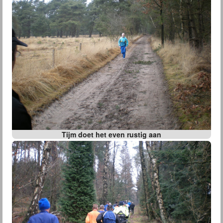
Tijm doet het even rustig aan