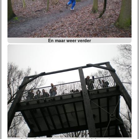
En maar weer verder