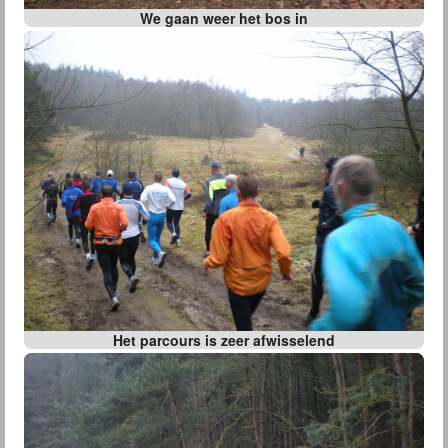
We gaan weer het bos in
Het parcours is zeer afwisselend