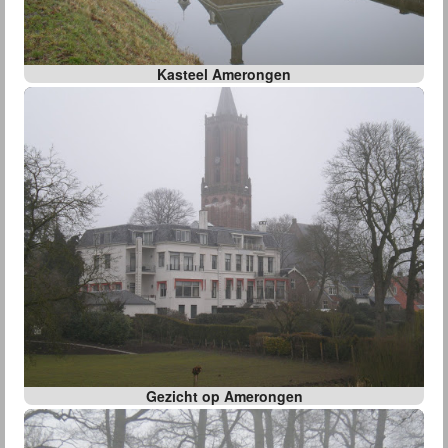
Kasteel Amerongen
Gezicht op Amerongen