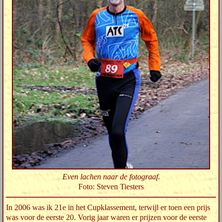
Even lachen naar de fotograaf.
Foto: Steven Tiesters
In 2006 was ik 21e in het Cupklassement, terwijl er toen een prijs
was voor de eerste 20. Vorig jaar waren er prijzen voor de eerste