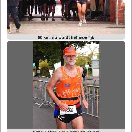
60 km, nu wordt het moeilijk