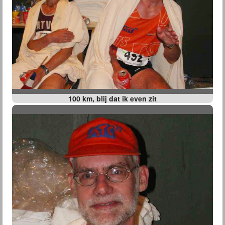
100 km, blij dat ik even zit