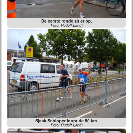
De eerste ronde zit er op.
Foto: Rudolf Land)
Sjaak Schipper loopt de 50 km.
Foto: Rudolf Land)