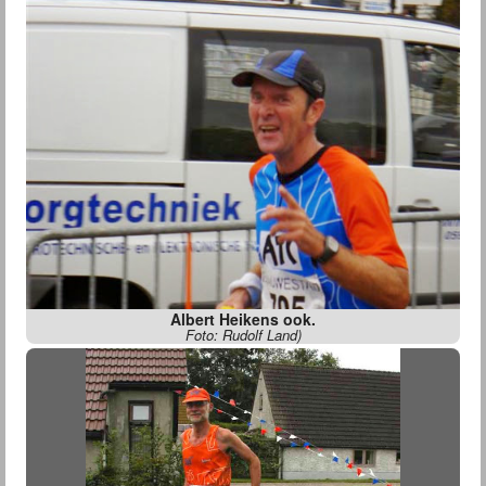
Albert Heikens ook.
Foto: Rudolf Land)