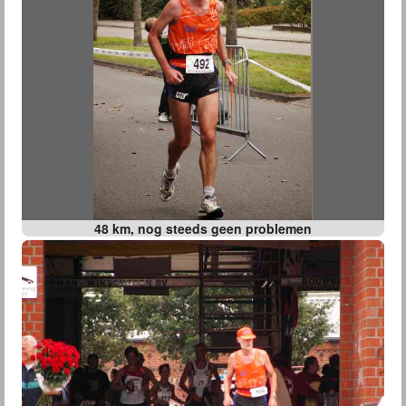
48 km, nog steeds geen problemen