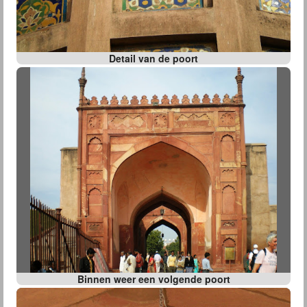
Detail van de poort
Binnen weer een volgende poort