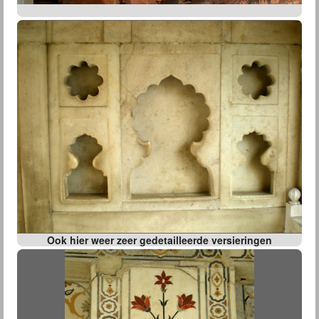
Ook hier weer zeer gedetailleerde versieringen