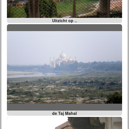
Uitzicht op ..
de Taj Mahal