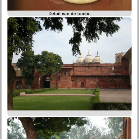
Detail van de tombe