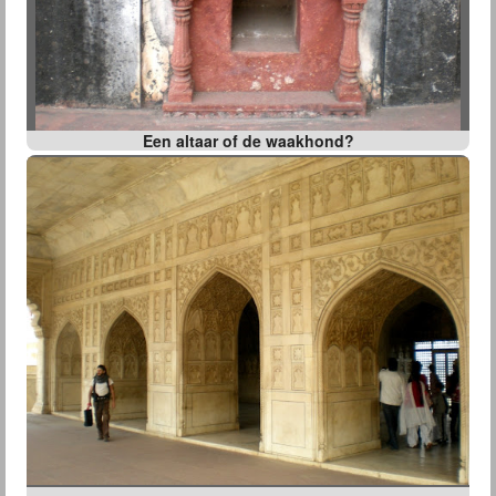
Een altaar of de waakhond?