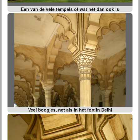
Een van de vele tempels of wat het dan ook is
Veel boogjes, net als in het fort in Delhi