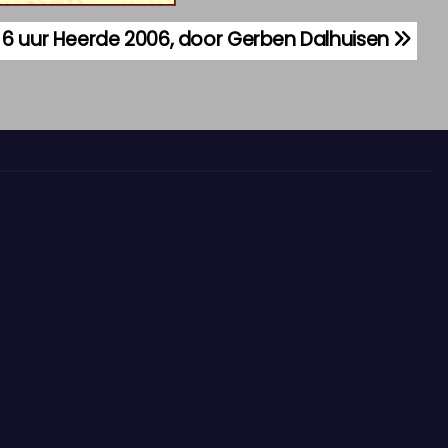
s 6 uur Heerde 2006, door Gerben Dalhuisen