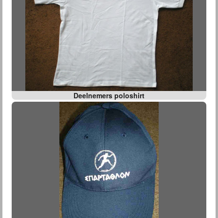
Deelnemers poloshirt