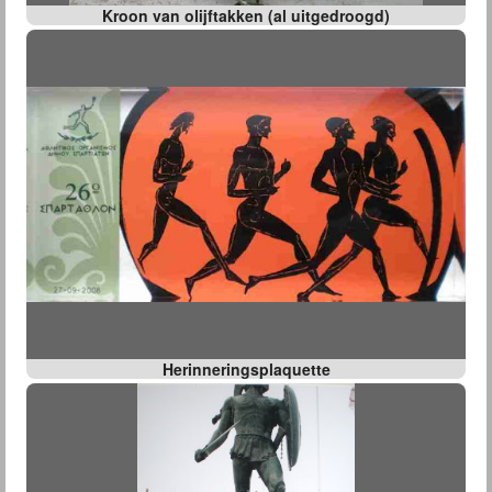
Kroon van olijftakken (al uitgedroogd)
Herinneringsplaquette