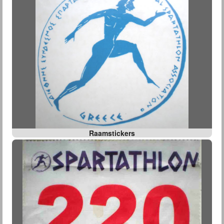
Raamstickers