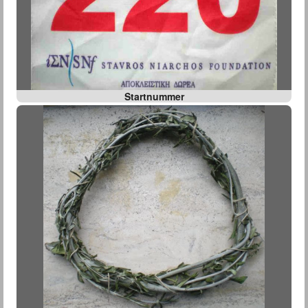
Startnummer