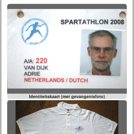
Identiteitskaart (met gevangenisfoto)