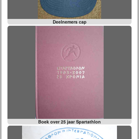
Deelnemers cap
Boek over 25 jaar Spartathlon