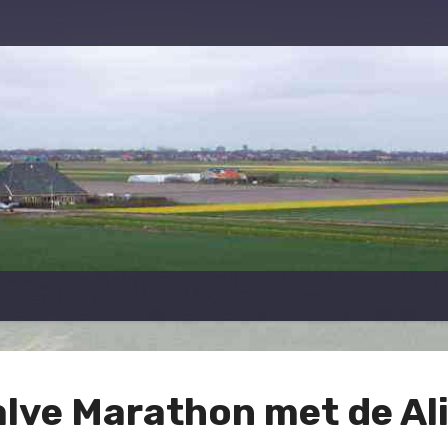
lve Marathon met de Al