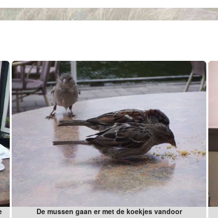
e
De mussen gaan er met de koekjes vandoor