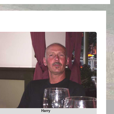
Harry