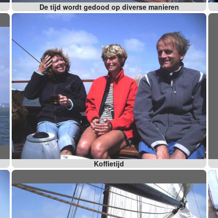
De tijd wordt gedood op diverse manieren
Koffietijd