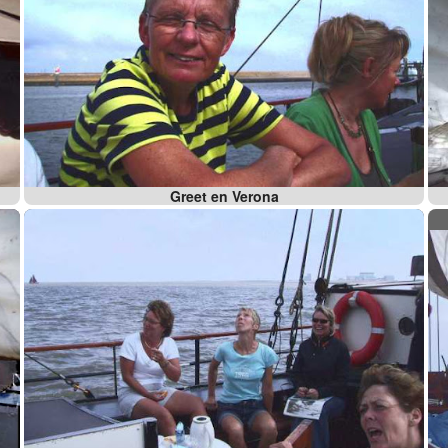
Greet en Verona