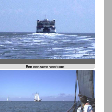
Een eenzame veerboot