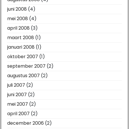
juni 2008
(4)
mei 2008
(4)
april 2008
(3)
maart 2008
(1)
januari 2008
(1)
oktober 2007
(1)
september 2007
(2)
augustus 2007
(2)
juli 2007
(2)
juni 2007
(2)
mei 2007
(2)
april 2007
(2)
december 2006
(2)