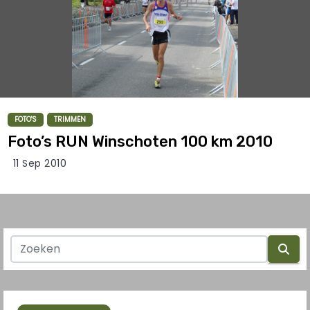
FOTO'S
TRIMMEN
Foto’s RUN Winschoten 100 km 2010
11 Sep 2010