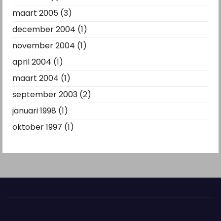
maart 2005
(3)
december 2004
(1)
november 2004
(1)
april 2004
(1)
maart 2004
(1)
september 2003
(2)
januari 1998
(1)
oktober 1997
(1)