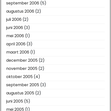
september 2006
(5)
augustus 2006
(2)
juli 2006
(2)
juni 2006
(3)
mei 2006
(1)
april 2006
(3)
maart 2006
(1)
december 2005
(2)
november 2005
(2)
oktober 2005
(4)
september 2005
(3)
augustus 2005
(2)
juni 2005
(5)
mei 2005
(1)