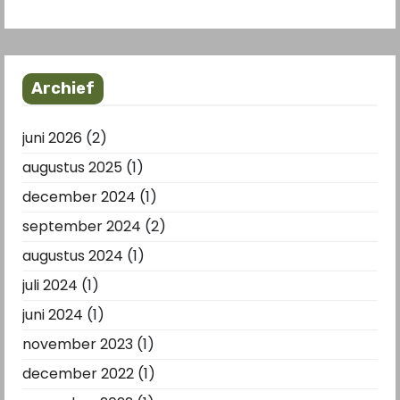
Archief
juni 2026
(2)
augustus 2025
(1)
december 2024
(1)
september 2024
(2)
augustus 2024
(1)
juli 2024
(1)
juni 2024
(1)
november 2023
(1)
december 2022
(1)