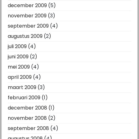
december 2009
(5)
november 2009
(3)
september 2009
(4)
augustus 2009
(2)
juli 2009
(4)
juni 2009
(2)
mei 2009
(4)
april 2009
(4)
maart 2009
(3)
februari 2009
(1)
december 2008
(1)
november 2008
(2)
september 2008
(4)
augustus 2008
(4)