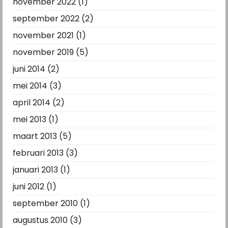
november 2022
(1)
september 2022
(2)
november 2021
(1)
november 2019
(5)
juni 2014
(2)
mei 2014
(3)
april 2014
(2)
mei 2013
(1)
maart 2013
(5)
februari 2013
(3)
januari 2013
(1)
juni 2012
(1)
september 2010
(1)
augustus 2010
(3)