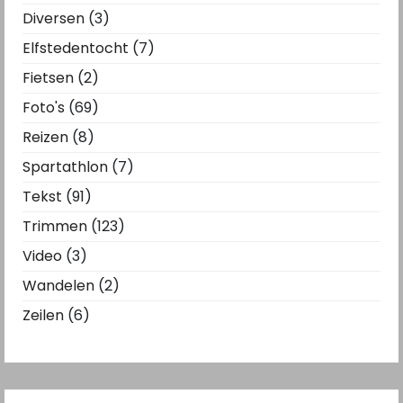
Diversen
(3)
Elfstedentocht
(7)
Fietsen
(2)
Foto's
(69)
Reizen
(8)
Spartathlon
(7)
Tekst
(91)
Trimmen
(123)
Video
(3)
Wandelen
(2)
Zeilen
(6)