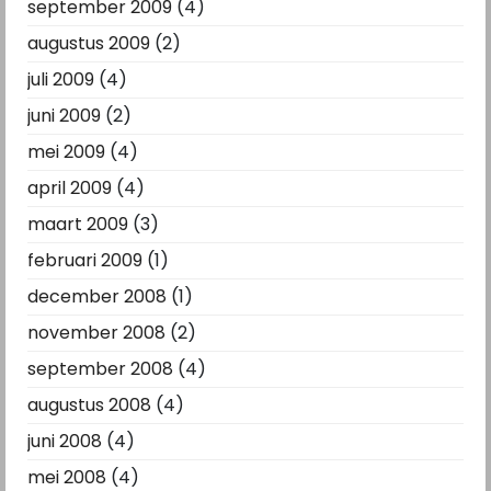
september 2009
(4)
augustus 2009
(2)
juli 2009
(4)
juni 2009
(2)
mei 2009
(4)
april 2009
(4)
maart 2009
(3)
februari 2009
(1)
december 2008
(1)
november 2008
(2)
september 2008
(4)
augustus 2008
(4)
juni 2008
(4)
mei 2008
(4)