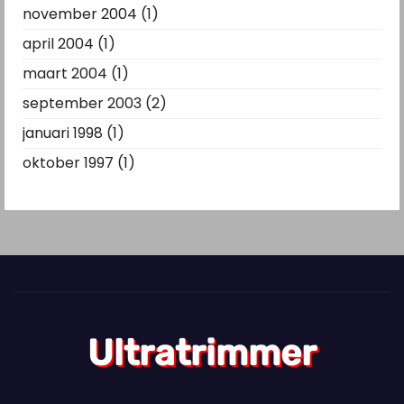
november 2004
(1)
april 2004
(1)
maart 2004
(1)
september 2003
(2)
januari 1998
(1)
oktober 1997
(1)
Ultratrimmer