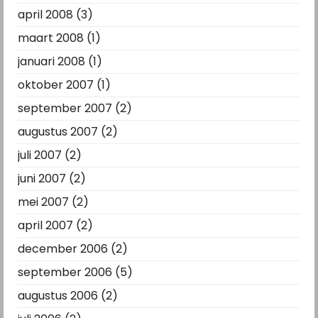
april 2008
(3)
maart 2008
(1)
januari 2008
(1)
oktober 2007
(1)
september 2007
(2)
augustus 2007
(2)
juli 2007
(2)
juni 2007
(2)
mei 2007
(2)
april 2007
(2)
december 2006
(2)
september 2006
(5)
augustus 2006
(2)