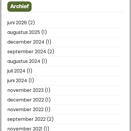
Archief
juni 2026
(2)
augustus 2025
(1)
december 2024
(1)
september 2024
(2)
augustus 2024
(1)
juli 2024
(1)
juni 2024
(1)
november 2023
(1)
december 2022
(1)
november 2022
(1)
september 2022
(2)
november 2021
(1)