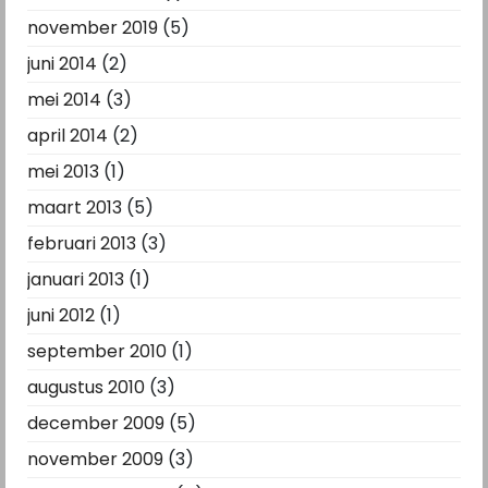
november 2019
(5)
juni 2014
(2)
mei 2014
(3)
april 2014
(2)
mei 2013
(1)
maart 2013
(5)
februari 2013
(3)
januari 2013
(1)
juni 2012
(1)
september 2010
(1)
augustus 2010
(3)
december 2009
(5)
november 2009
(3)