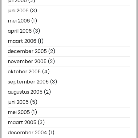
juli 2006
(2)
juni 2006
(3)
mei 2006
(1)
april 2006
(3)
maart 2006
(1)
december 2005
(2)
november 2005
(2)
oktober 2005
(4)
september 2005
(3)
augustus 2005
(2)
juni 2005
(5)
mei 2005
(1)
maart 2005
(3)
december 2004
(1)