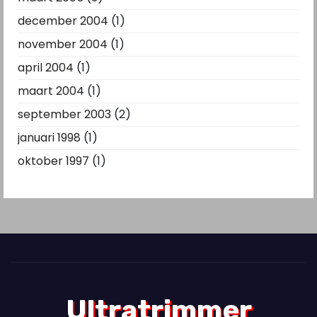
december 2004
(1)
november 2004
(1)
april 2004
(1)
maart 2004
(1)
september 2003
(2)
januari 1998
(1)
oktober 1997
(1)
Ultratrimmer