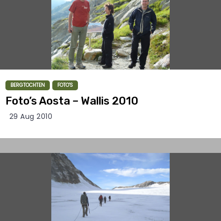
BERGTOCHTEN
FOTO'S
Foto’s Aosta – Wallis 2010
29 Aug 2010