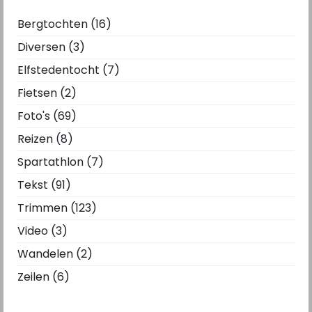
Bergtochten
(16)
Diversen
(3)
Elfstedentocht
(7)
Fietsen
(2)
Foto's
(69)
Reizen
(8)
Spartathlon
(7)
Tekst
(91)
Trimmen
(123)
Video
(3)
Wandelen
(2)
Zeilen
(6)