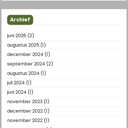
Archief
juni 2026
(2)
augustus 2025
(1)
december 2024
(1)
september 2024
(2)
augustus 2024
(1)
juli 2024
(1)
juni 2024
(1)
november 2023
(1)
december 2022
(1)
november 2022
(1)