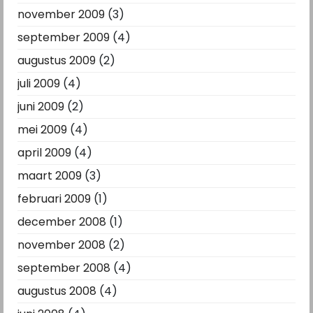
november 2009
(3)
september 2009
(4)
augustus 2009
(2)
juli 2009
(4)
juni 2009
(2)
mei 2009
(4)
april 2009
(4)
maart 2009
(3)
februari 2009
(1)
december 2008
(1)
november 2008
(2)
september 2008
(4)
augustus 2008
(4)