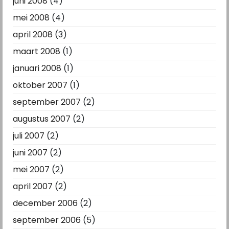
juni 2008
(4)
mei 2008
(4)
april 2008
(3)
maart 2008
(1)
januari 2008
(1)
oktober 2007
(1)
september 2007
(2)
augustus 2007
(2)
juli 2007
(2)
juni 2007
(2)
mei 2007
(2)
april 2007
(2)
december 2006
(2)
september 2006
(5)