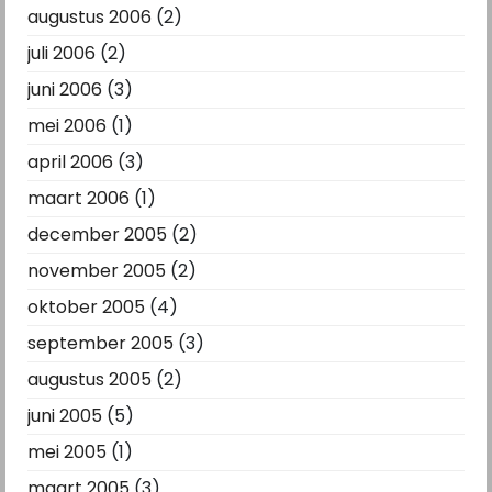
augustus 2006
(2)
juli 2006
(2)
juni 2006
(3)
mei 2006
(1)
april 2006
(3)
maart 2006
(1)
december 2005
(2)
november 2005
(2)
oktober 2005
(4)
september 2005
(3)
augustus 2005
(2)
juni 2005
(5)
mei 2005
(1)
maart 2005
(3)