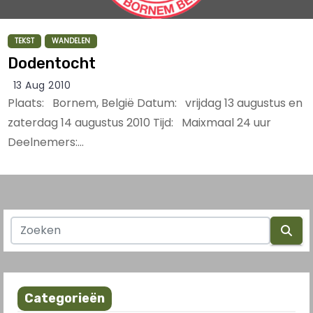
TEKST
WANDELEN
Dodentocht
13 Aug 2010
Plaats: Bornem, België Datum: vrijdag 13 augustus en
zaterdag 14 augustus 2010 Tijd: Maixmaal 24 uur
Deelnemers:…
Categorieën